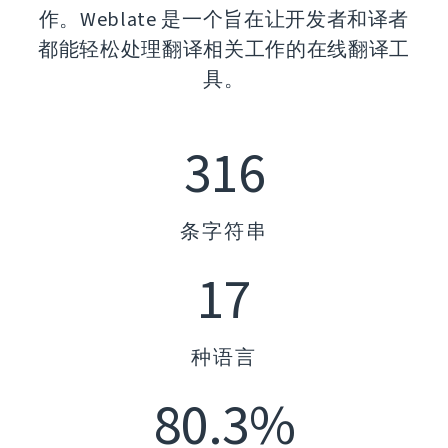
作。Weblate 是一个旨在让开发者和译者
都能轻松处理翻译相关工作的在线翻译工
具。
316
条字符串
17
种语言
80.3%